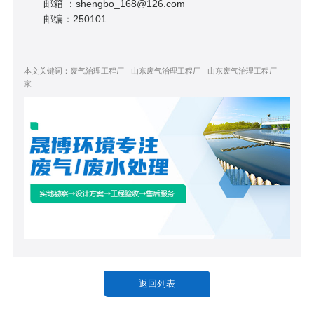
邮箱 ：shengbo_168@126.com
邮编：250101
本文关键词：
废气治理工程厂
山东废气治理工程厂
山东废气治理工程厂
家
返回列表