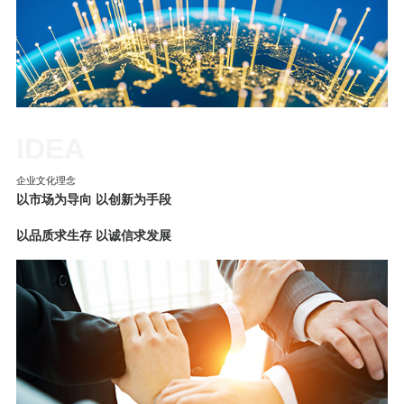
IDEA
企业文化理念
以市场为导向 以创新为手段
以品质求生存 以诚信求发展