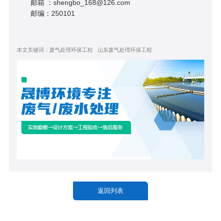
邮箱 ：shengbo_168@126.com
邮编：250101
本文关键词：
废气处理环保工程
山东废气处理环保工程
返回列表