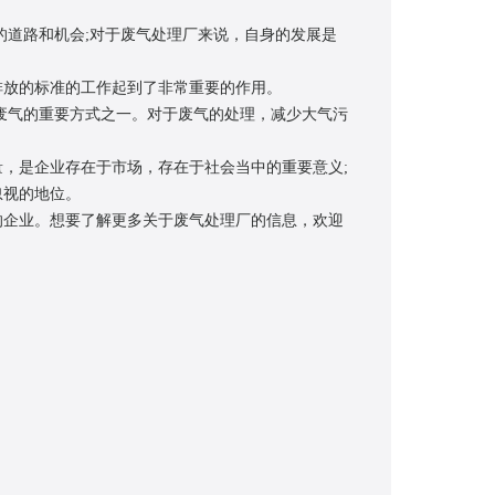
的道路和机会;对于废气处理厂来说，自身的发展是
放的标准的工作起到了非常重要的作用。
废气的重要方式之一。对于废气的处理，减少大气污
，是企业存在于市场，存在于社会当中的重要意义;
忽视的地位。
企业。想要了解更多关于废气处理厂的信息，欢迎