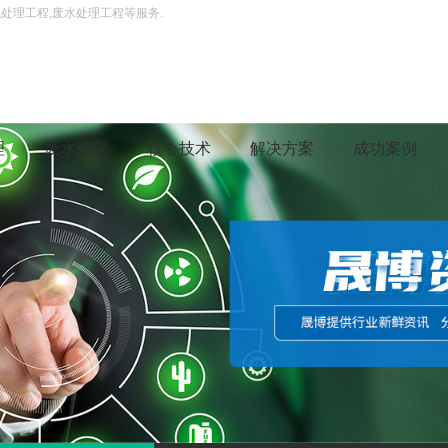
处理工程,废水处理工程等服务.
理
废水处理
核心技术
解决方案
成功案例