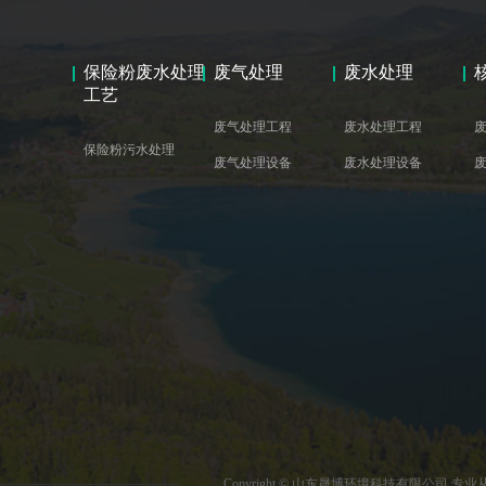
保险粉废水处理
废气处理
废水处理
工艺
废气处理工程
废水处理工程
保险粉污水处理
废气处理设备
废水处理设备
Copyright © 山东晟博环境科技有限公司