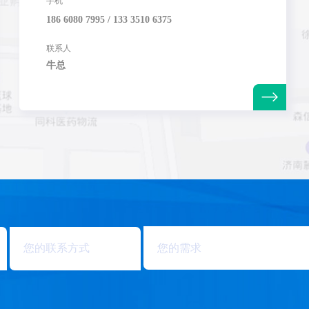
手机
186 6080 7995 / 133 3510 6375
联系人
牛总