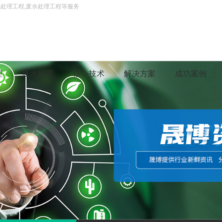
处理工程,废水处理工程等服务.
理
废水处理
核心技术
解决方案
成功案例