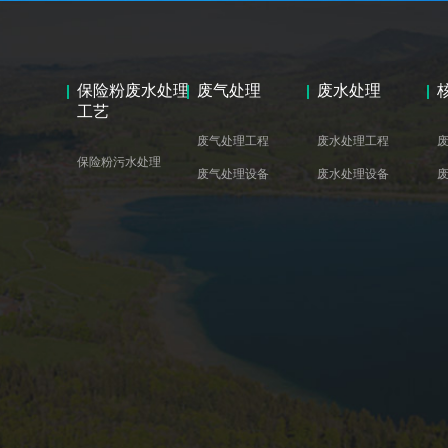
保险粉废水处理
废气处理
废水处理
工艺
废气处理工程
废水处理工程
保险粉污水处理
废气处理设备
废水处理设备