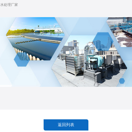
废水处理厂家
返回列表