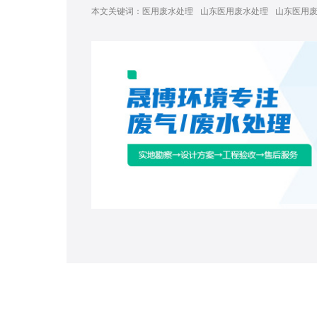
本文关键词：
医用废水处理
山东医用废水处理
山东医用