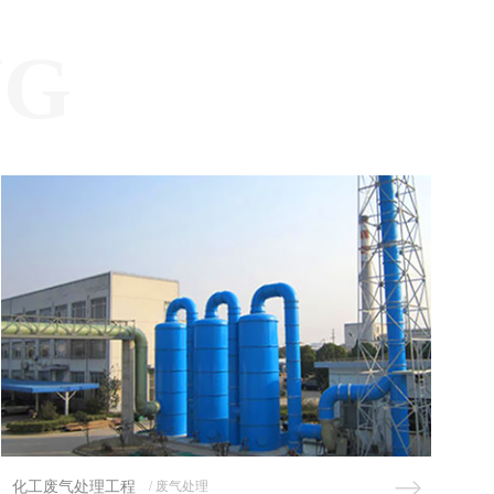
NG
废气处理
/ 废气处理