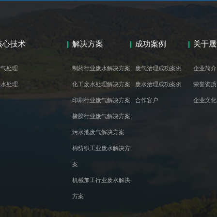
核心技术
解决方案
成功案例
关于晟
废气处理
制药行业废水解决方案
废气治理成功案例
企业简介
废水处理
化工废水处理解决方案
废水治理成功案例
荣誉资质
印刷行业废气解决方案
合作客户
企业文化
橡胶行业废气解决方案
污水池废气解决方案
棉纺织工业废水解决方
案
机械加工行业废水解决
方案