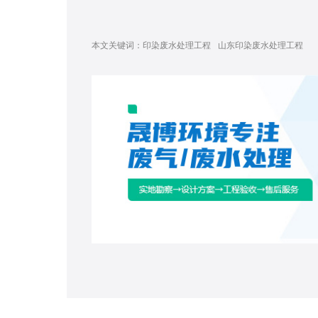
本文关键词：
印染废水处理工程
山东印染废水处理工程