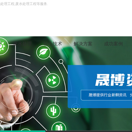
处理工程,废水处理工程等服务.
理
废水处理
核心技术
解决方案
成功案例