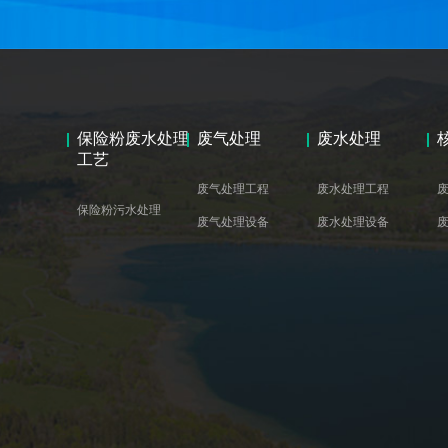
保险粉废水处理
废气处理
废水处理
工艺
废气处理工程
废水处理工程
保险粉污水处理
废气处理设备
废水处理设备