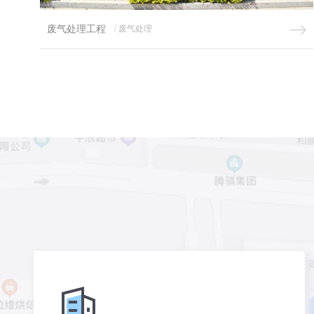
废气处理工程
/ 废气处理