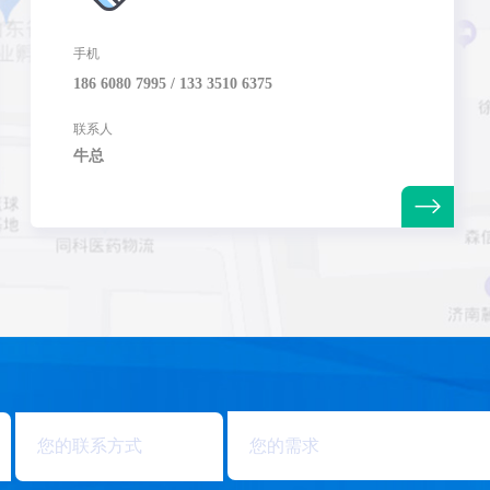
手机
186 6080 7995 / 133 3510 6375
联系人
牛总